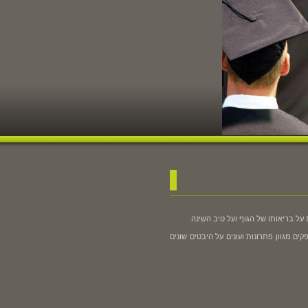
על בריאותו של הגוף ועל טיב השינה.
ם מגוון פתרונות ועונים על היבטים שונים