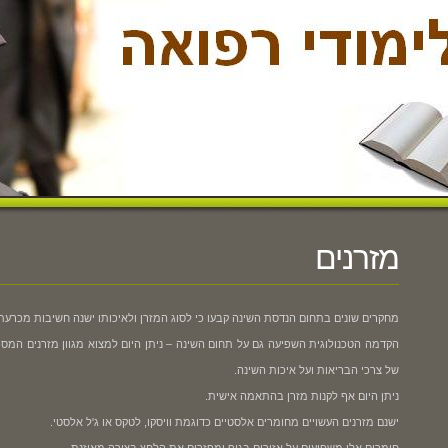
מזרנים
מחקרים שונים בתחום הנדסת השינה קבעו כי לסוג המזרן ולאיכותו ישנה חשיבות מכרעת 
הקדמה הטכנולוגית השפיעה גם על תחום השינה – ניתן היום למצוא מגוון מזרנים המספקי
של צרכי הבריאות ועל איכות השינה.
ניתן היום אף לקנות מזרן בהתאמה אישית.
ישנם מזרנים העשויים מחומרים אלסטיים כדוגמת וויסקו, לטקס או ג'ל אלסטי.