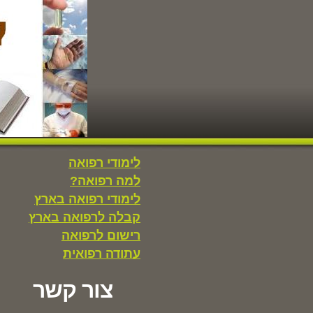
לימודי רפואה
למה רפואה?
לימודי רפואה בארץ
קבלה לרפואה בארץ
רישום לרפואה
עתודה רפואית
צור קשר