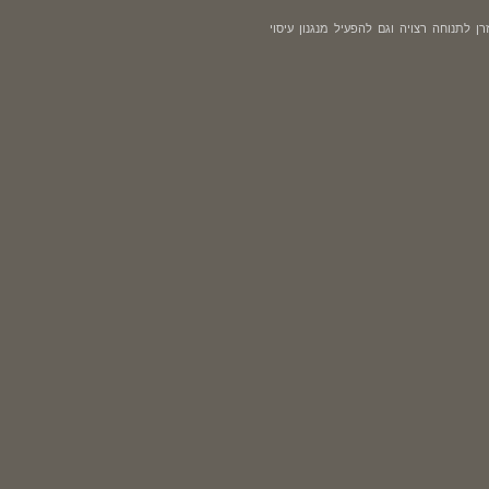
לתנוחה רצויה וגם להפעיל מנגנון עיסוי